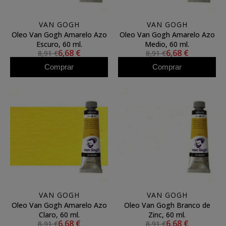
VAN GOGH
VAN GOGH
Oleo Van Gogh Amarelo Azo
Oleo Van Gogh Amarelo Azo
Escuro, 60 ml.
Medio, 60 ml.
6,68 €
6,68 €
8,91 €
8,91 €
Comprar
Comprar
VAN GOGH
VAN GOGH
Oleo Van Gogh Amarelo Azo
Oleo Van Gogh Branco de
Claro, 60 ml.
Zinc, 60 ml.
6,68 €
6,68 €
8,91 €
8,91 €