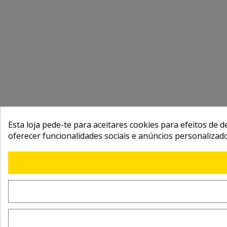
Esta loja pede-te para aceitares cookies para efeitos de d
oferecer funcionalidades sociais e anúncios personalizad