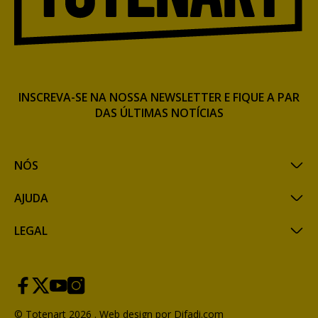
INSCREVA-SE NA NOSSA NEWSLETTER E FIQUE A PAR
DAS ÚLTIMAS NOTÍCIAS
NÓS
AJUDA
LEGAL
© Totenart 2026 .
Web design por Difadi.com