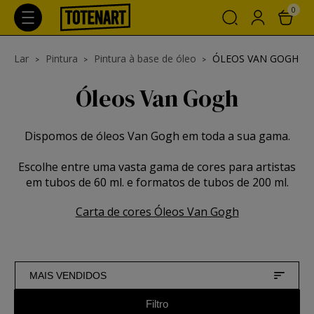
0
Lar
Pintura
Pintura à base de óleo
ÓLEOS VAN GOGH
Óleos Van Gogh
Dispomos de óleos Van Gogh em toda a sua gama.
Escolhe entre uma vasta gama de cores para artistas
em tubos de 60 ml. e formatos de tubos de 200 ml.
Carta de cores Óleos Van Gogh
MAIS VENDIDOS
Filtro