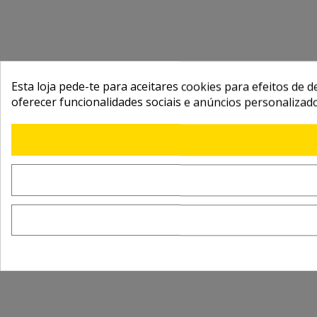
Esta loja pede-te para aceitares cookies para efeitos de d
oferecer funcionalidades sociais e anúncios personalizad