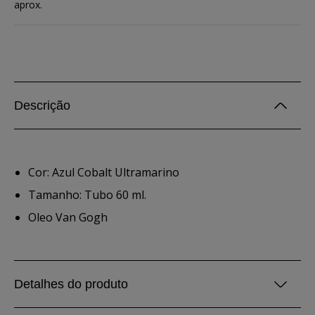
aprox.
Descrição
Cor: Azul Cobalt Ultramarino
Tamanho: Tubo 60 ml.
Oleo Van Gogh
Detalhes do produto