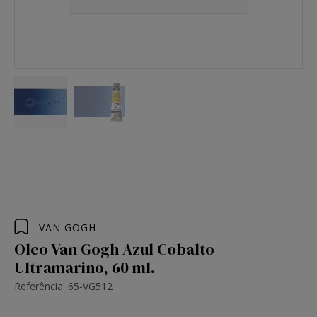
VAN GOGH
Oleo Van Gogh Azul Cobalto
Ultramarino, 60 ml.
Referência: 65-VG512