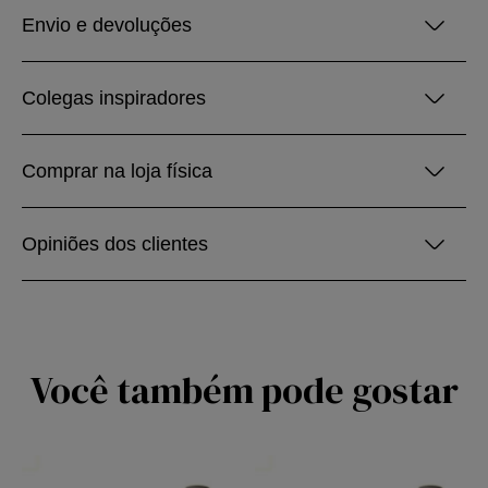
Envio e devoluções
Colegas inspiradores
Comprar na loja física
Opiniões dos clientes
Você também pode gostar