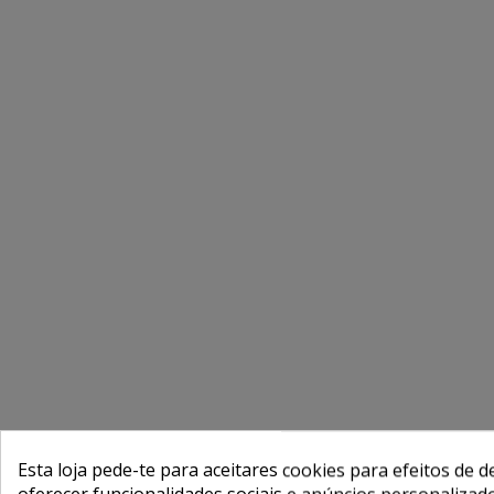
Esta loja pede-te para aceitares cookies para efeitos de d