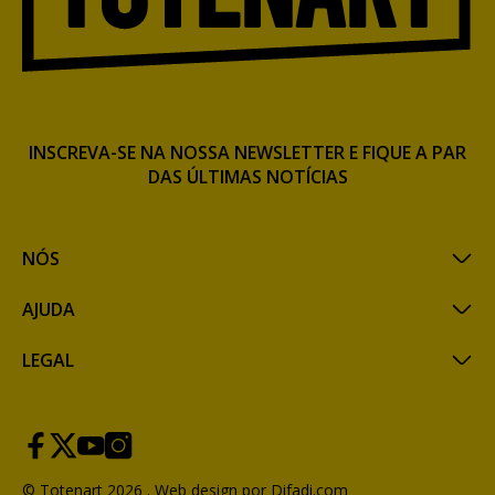
INSCREVA-SE NA NOSSA NEWSLETTER E FIQUE A PAR
DAS ÚLTIMAS NOTÍCIAS
NÓS
AJUDA
LEGAL
© Totenart 2026 .
Web design por Difadi.com