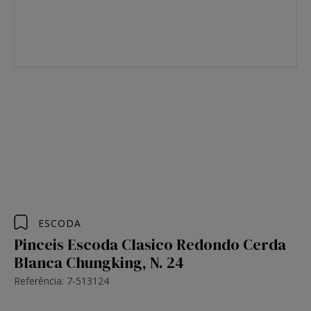
ESCODA
Pinceis Escoda Clasico Redondo Cerda
Blanca Chungking, N. 24
Referência: 7-513124