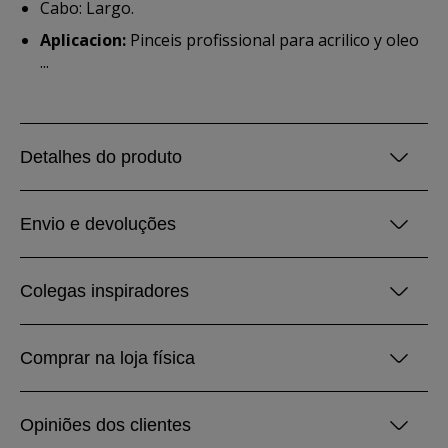
Cabo: Largo.
Aplicacion:
Pinceis profissional para acrilico y oleo
...
Detalhes do produto
Envio e devoluções
Colegas inspiradores
Comprar na loja física
Opiniões dos clientes