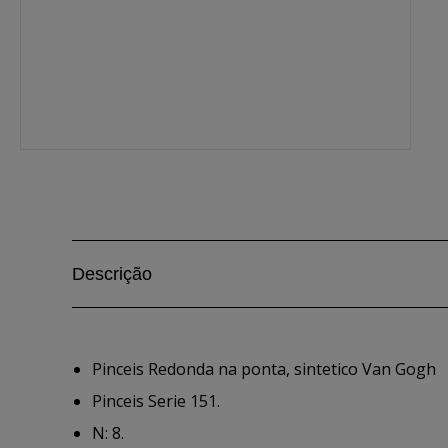
Descrição
Pinceis Redonda na ponta, sintetico Van Gogh
Pinceis Serie 151.
N: 8.