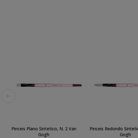
Pinceis Plano Sintetico, N. 2 Van
Pinceis Redondo Sinteti
Gogh
Gogh