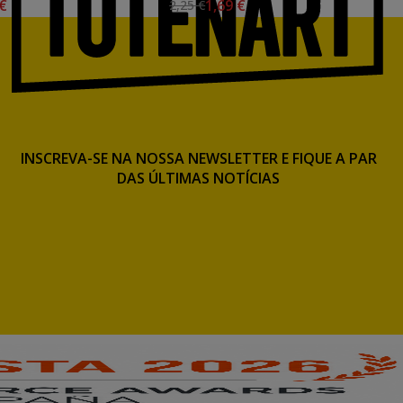
 €
1,69 €
2,25 €
INSCREVA-SE NA NOSSA NEWSLETTER E FIQUE A PAR
DAS ÚLTIMAS NOTÍCIAS