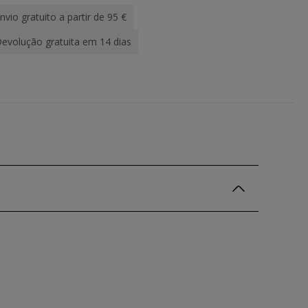
nvio gratuito a partir de 95 €
evolução gratuita em 14 dias