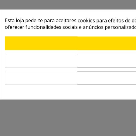
Esta loja pede-te para aceitares cookies para efeitos de d
oferecer funcionalidades sociais e anúncios personalizad