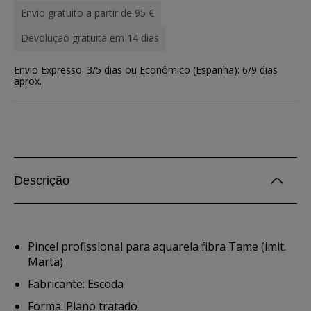
Envio gratuito a partir de 95 €
Devolução gratuita em 14 dias
Envio Expresso: 3/5 dias ou Econômico (Espanha): 6/9 dias
aprox.
Descrição
Pincel profissional para aquarela fibra Tame (imit.
Marta)
Fabricante: Escoda
Forma: Plano tratado