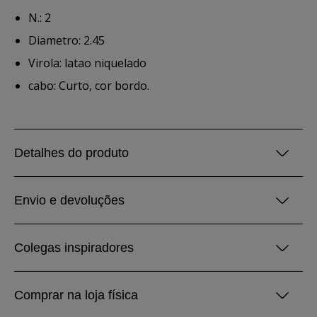
N.: 2
Diametro: 2.45
Virola: latao niquelado
cabo: Curto, cor bordo.
Detalhes do produto
Envio e devoluções
Colegas inspiradores
Comprar na loja física