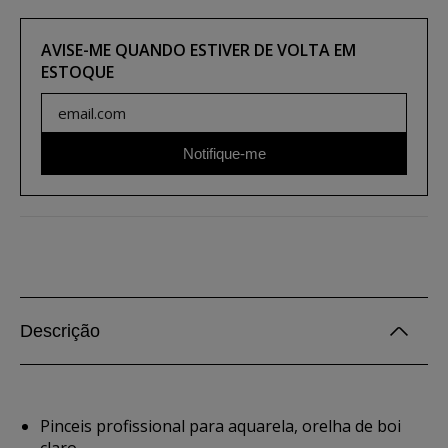
AVISE-ME QUANDO ESTIVER DE VOLTA EM
ESTOQUE
Notifique-me
Descrição
Pinceis profissional para aquarela, orelha de boi