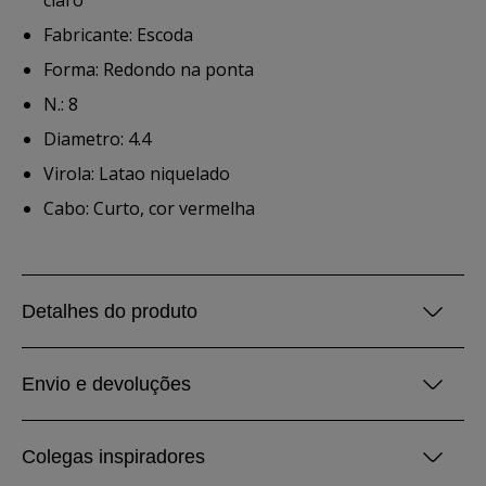
claro
Fabricante: Escoda
Forma: Redondo na ponta
N.: 8
Diametro: 4.4
Virola: Latao niquelado
Cabo: Curto, cor vermelha
Detalhes do produto
Envio e devoluções
Colegas inspiradores