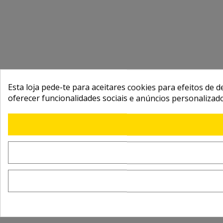
Esta loja pede-te para aceitares cookies para efeitos de d
oferecer funcionalidades sociais e anúncios personalizad