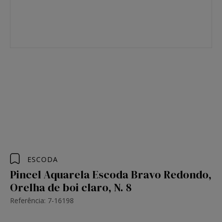
ESCODA
Pincel Aquarela Escoda Bravo Redondo,
Orelha de boi claro, N. 8
Referência: 7-16198