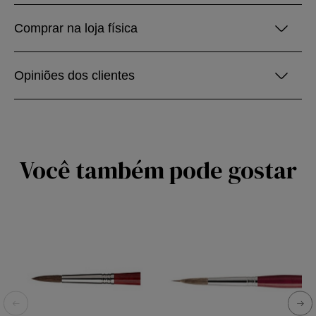
Comprar na loja física
Opiniões dos clientes
Você também pode gostar