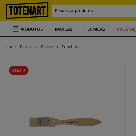
Pesquisar produtos
PRODUTOS
MARCAS
TÉCNICAS
PROMOÇ
Lar
Pintura
Pincéis
Trinchas
OFERTA