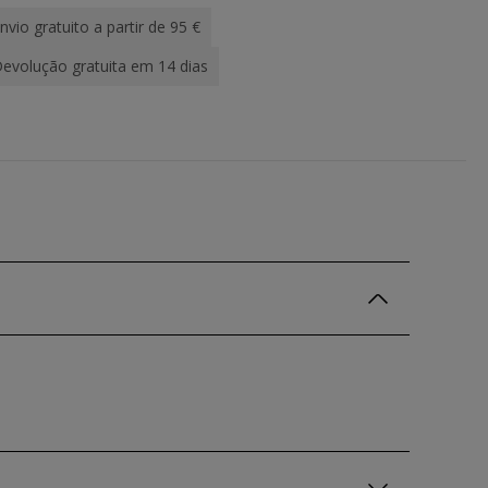
nvio gratuito a partir de 95 €
evolução gratuita em 14 dias