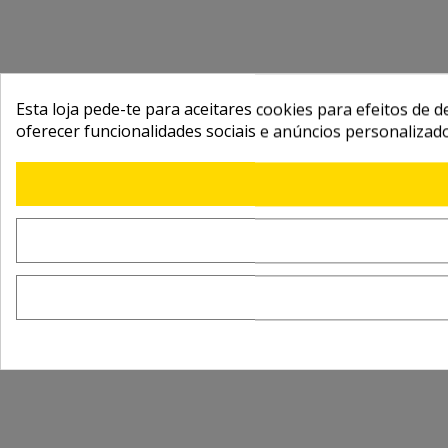
Esta loja pede-te para aceitares cookies para efeitos de d
oferecer funcionalidades sociais e anúncios personalizad