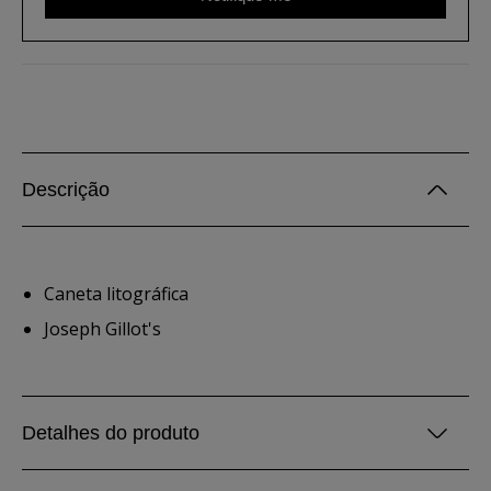
Descrição
Caneta litográfica
Joseph Gillot's
Detalhes do produto