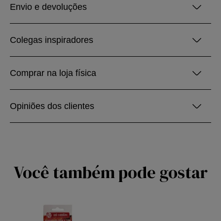
Envio e devoluções
Colegas inspiradores
Comprar na loja física
Opiniões dos clientes
Você também pode gostar