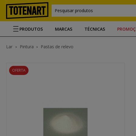
Pesquisar produtos
PRODUTOS
MARCAS
TÉCNICAS
PROMOÇ
Lar
Pintura
Pastas de relevo
OFERTA