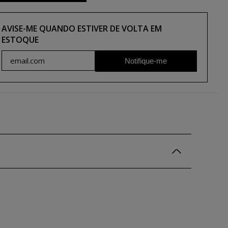
AVISE-ME QUANDO ESTIVER DE VOLTA EM
ESTOQUE
Notifique-me