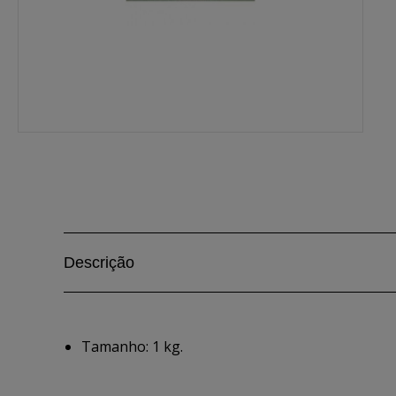
Descrição
Tamanho: 1 kg.