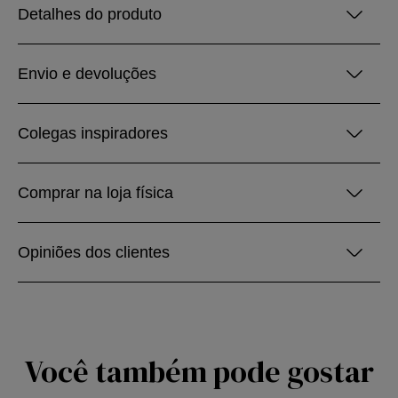
Detalhes do produto
Envio e devoluções
Colegas inspiradores
Comprar na loja física
Opiniões dos clientes
Você também pode gostar