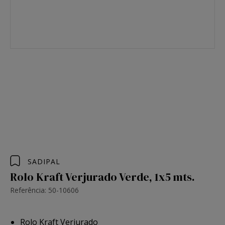
SADIPAL
Rolo Kraft Verjurado Verde, 1x5 mts.
Referência: 50-10606
Rolo Kraft Verjurado