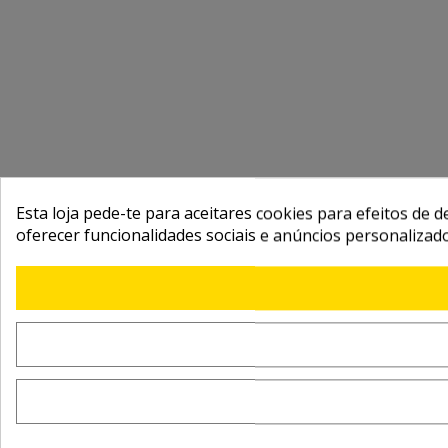
Esta loja pede-te para aceitares cookies para efeitos de d
oferecer funcionalidades sociais e anúncios personalizad