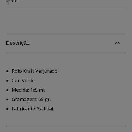
aprox.
Descrição
Rolo Kraft Verjurado
Cor: Verde
Medida: 1x5 mt
Gramagem: 65 gr.
Fabricante: Sadipal