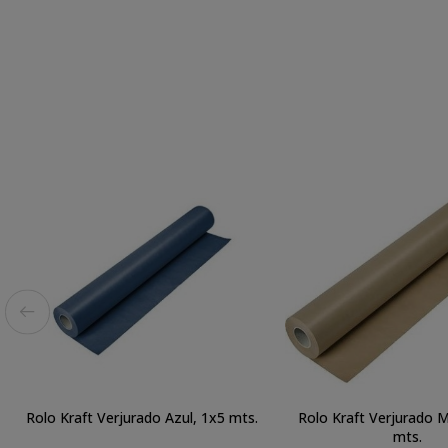
Rolo Kraft Verjurado Azul, 1x5 mts.
Rolo Kraft Verjurado 
mts.