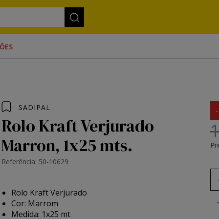
ÕES
SADIPAL
Rolo Kraft Verjurado
1
Marron, 1x25 mts.
Pr
Referência: 50-10629
Rolo Kraft Verjurado
Cor: Marrom
Medida: 1x25 mt