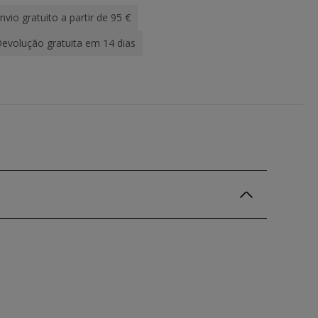
nvio gratuito a partir de 95 €
evolução gratuita em 14 dias