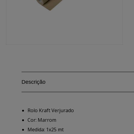
Descrição
Rolo Kraft Verjurado
Cor: Marrom
Medida: 1x25 mt