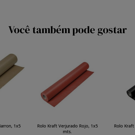
Você também pode gostar
Marron, 1x5
Rolo Kraft Verjurado Rojo, 1x5
Rolo Kraft
mts.