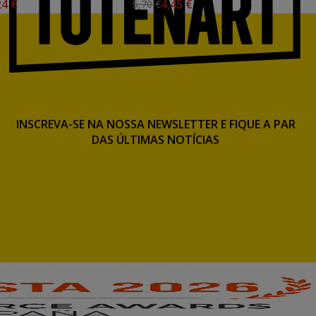
24 €
4,45 €
5,70 €
INSCREVA-SE NA NOSSA NEWSLETTER E FIQUE A PAR
DAS ÚLTIMAS NOTÍCIAS