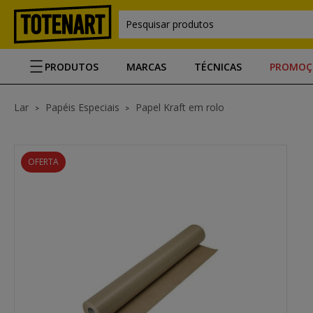
Pesquisar produtos
PRODUTOS
MARCAS
TÉCNICAS
PROMOÇ
Lar
Papéis Especiais
Papel Kraft em rolo
OFERTA