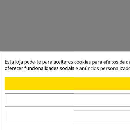
Esta loja pede-te para aceitares cookies para efeitos de d
oferecer funcionalidades sociais e anúncios personalizad