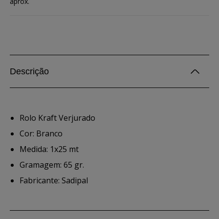
aprox.
Descrição
Rolo Kraft Verjurado
Cor: Branco
Medida: 1x25 mt
Gramagem: 65 gr.
Fabricante: Sadipal