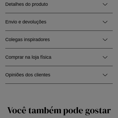
Detalhes do produto
Envio e devoluções
Colegas inspiradores
Comprar na loja física
Opiniões dos clientes
Você também pode gostar