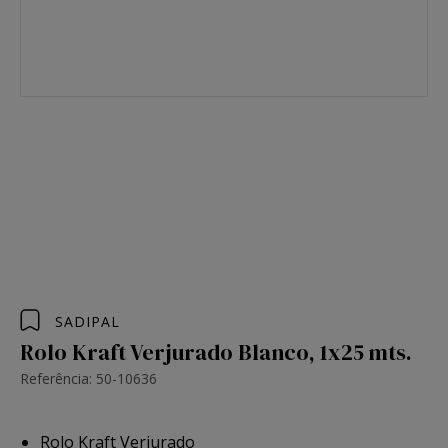
SADIPAL
Rolo Kraft Verjurado Blanco, 1x25 mts.
Referência: 50-10636
Rolo Kraft Verjurado