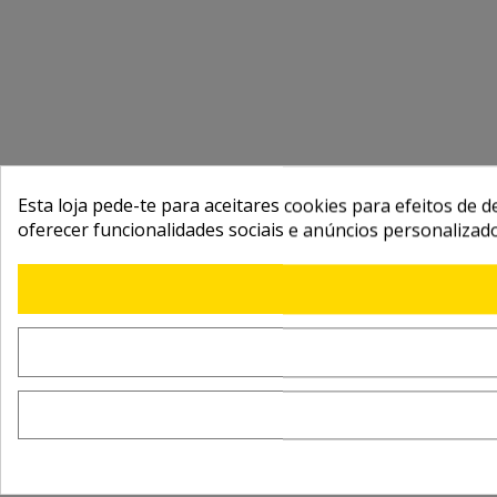
Esta loja pede-te para aceitares cookies para efeitos de d
oferecer funcionalidades sociais e anúncios personalizad