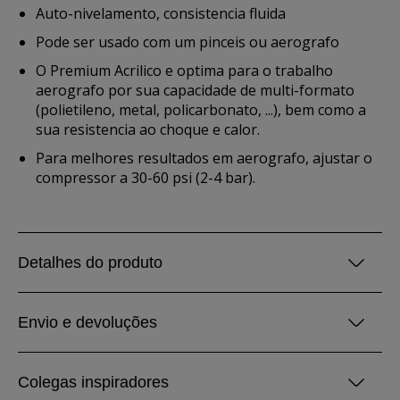
Auto-nivelamento, consistencia fluida
Pode ser usado com um pinceis ou aerografo
O Premium Acrilico e optima para o trabalho
aerografo por sua capacidade de multi-formato
(polietileno, metal, policarbonato, ...), bem como a
sua resistencia ao choque e calor.
Para melhores resultados em aerografo, ajustar o
compressor a 30-60 psi (2-4 bar).
Detalhes do produto
Envio e devoluções
Colegas inspiradores