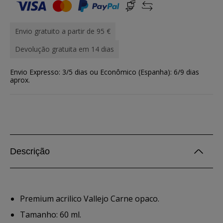
Envio gratuito a partir de 95 €
Devolução gratuita em 14 dias
Envio Expresso: 3/5 dias ou Econômico (Espanha): 6/9 dias
aprox.
Descrição
Premium acrilico Vallejo Carne opaco.
Tamanho: 60 ml.