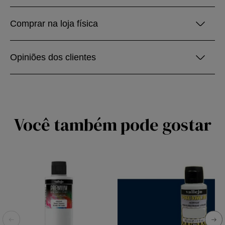
Comprar na loja física
Opiniões dos clientes
Você também pode gostar