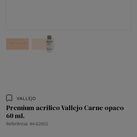
VALLEJO
Premium acrilico Vallejo Carne opaco
60 ml.
Referência: 44-62002