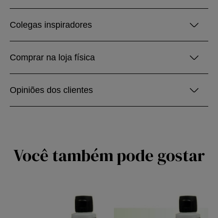
Colegas inspiradores
Comprar na loja física
Opiniões dos clientes
Você também pode gostar