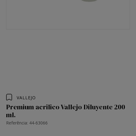
VALLEJO
Premium acrilico Vallejo Diluyente 200
ml.
Referência: 44-63066