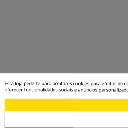
Esta loja pede-te para aceitares cookies para efeitos de d
oferecer funcionalidades sociais e anúncios personalizad