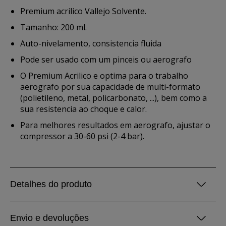
Premium acrilico Vallejo Solvente.
Tamanho: 200 ml.
Auto-nivelamento, consistencia fluida
Pode ser usado com um pinceis ou aerografo
O Premium Acrilico e optima para o trabalho
aerografo por sua capacidade de multi-formato
(polietileno, metal, policarbonato, ...), bem como a
sua resistencia ao choque e calor.
Para melhores resultados em aerografo, ajustar o
compressor a 30-60 psi (2-4 bar).
Detalhes do produto
Envio e devoluções