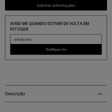
Solicitar informações
AVISE-ME QUANDO ESTIVER DE VOLTA EM
ESTOQUE
Notifique-me
Descrição