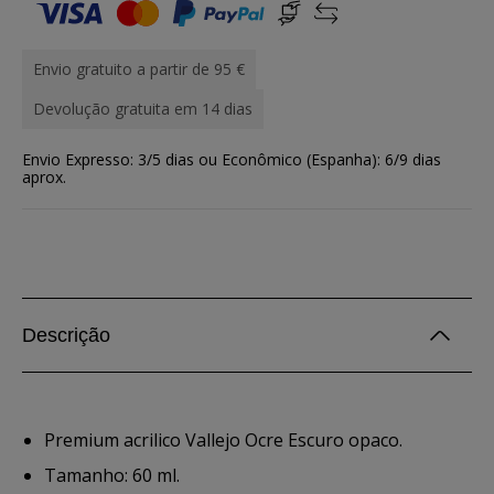
Envio gratuito a partir de 95 €
Devolução gratuita em 14 dias
Envio Expresso: 3/5 dias ou Econômico (Espanha): 6/9 dias
aprox.
Descrição
Premium acrilico Vallejo Ocre Escuro opaco.
Tamanho: 60 ml.