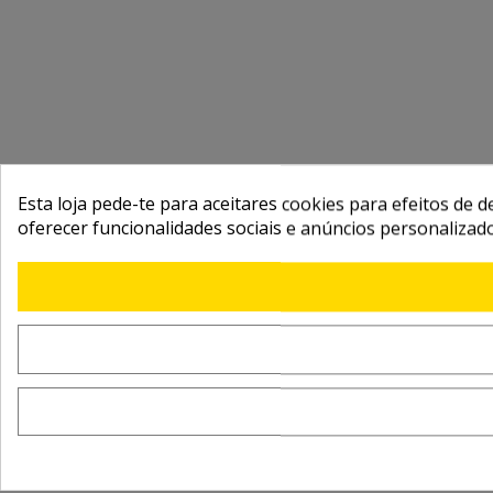
Esta loja pede-te para aceitares cookies para efeitos de d
oferecer funcionalidades sociais e anúncios personalizad