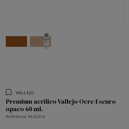
VALLEJO
Premium acrilico Vallejo Ocre Escuro
opaco 60 ml.
Referência: 44-62016