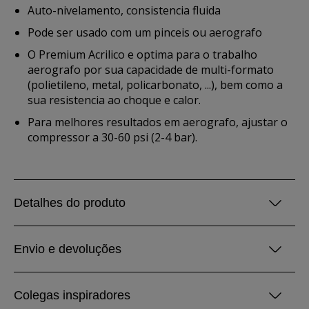
Auto-nivelamento, consistencia fluida
Pode ser usado com um pinceis ou aerografo
O Premium Acrilico e optima para o trabalho
aerografo por sua capacidade de multi-formato
(polietileno, metal, policarbonato, ...), bem como a
sua resistencia ao choque e calor.
Para melhores resultados em aerografo, ajustar o
compressor a 30-60 psi (2-4 bar).
Detalhes do produto
Envio e devoluções
Colegas inspiradores