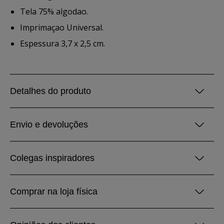
Tela 75% algodao.
Imprimaçao Universal.
Espessura 3,7 x 2,5 cm.
Detalhes do produto
Envio e devoluções
Colegas inspiradores
Comprar na loja física