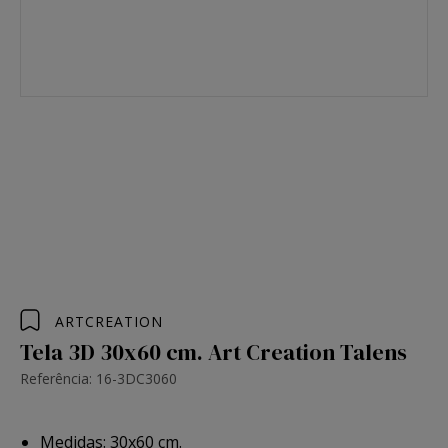
ARTCREATION
Tela 3D 30x60 cm. Art Creation Talens
Referência: 16-3DC3060
Medidas: 30x60 cm.