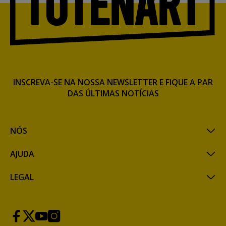
INSCREVA-SE NA NOSSA NEWSLETTER E FIQUE A PAR
DAS ÚLTIMAS NOTÍCIAS
NÓS
AJUDA
LEGAL