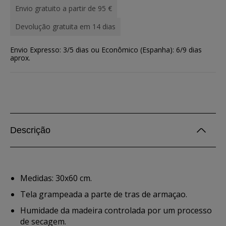
Envio gratuito a partir de 95 €
Devolução gratuita em 14 dias
Envio Expresso: 3/5 dias ou Econômico (Espanha): 6/9 dias
aprox.
Descrição
Medidas: 30x60 cm.
Tela grampeada a parte de tras de armaçao.
Humidade da madeira controlada por um processo
de secagem.