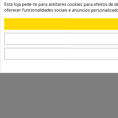
Esta loja pede-te para aceitares cookies para efeitos de d
oferecer funcionalidades sociais e anúncios personalizad