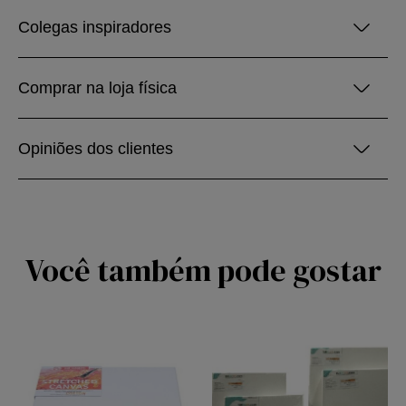
Colegas inspiradores
Comprar na loja física
Opiniões dos clientes
Você também pode gostar