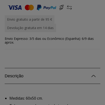
Envio gratuito a partir de 95 €
Devolução gratuita em 14 dias
Envio Expresso: 3/5 dias ou Econômico (Espanha): 6/9 dias
aprox.
Descrição
Medidas: 60x50 cm.