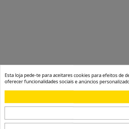
Esta loja pede-te para aceitares cookies para efeitos de d
oferecer funcionalidades sociais e anúncios personalizad