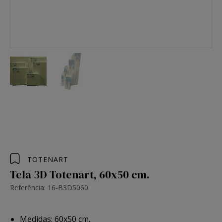
TOTENART
Tela 3D Totenart, 60x50 cm.
Referência: 16-B3D5060
Medidas: 60x50 cm.