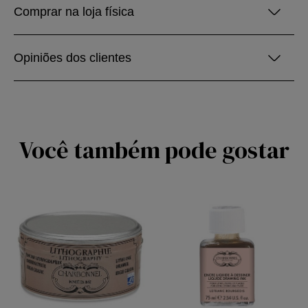
Comprar na loja física
Opiniões dos clientes
Você também pode gostar