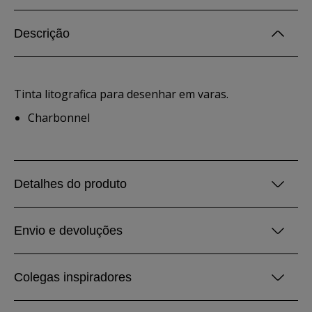
Descrição
Tinta litografica para desenhar em varas.
Charbonnel
Detalhes do produto
Envio e devoluções
Colegas inspiradores