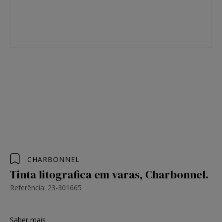
CHARBONNEL
Tinta litografica em varas, Charbonnel.
Referência: 23-301665
Saber mais