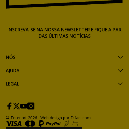
INSCREVA-SE NA NOSSA NEWSLETTER E FIQUE A PAR
DAS ÚLTIMAS NOTÍCIAS
NÓS
AJUDA
LEGAL
© Totenart 2026 .
Web design por Difadi.com