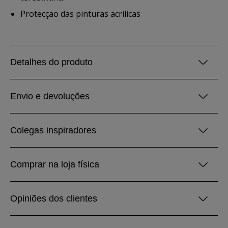
Protecçao das pinturas acrilicas
Detalhes do produto
Envio e devoluções
Colegas inspiradores
Comprar na loja física
Opiniões dos clientes