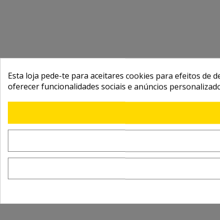
Esta loja pede-te para aceitares cookies para efeitos de d
oferecer funcionalidades sociais e anúncios personalizad