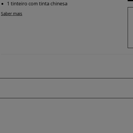
1 tinteiro com tinta chinesa
Saber mais