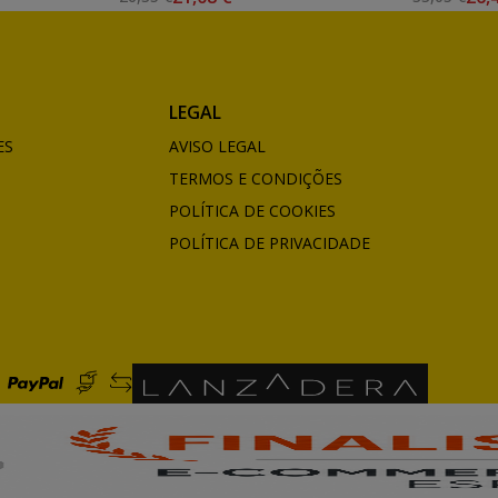
LEGAL
ES
AVISO LEGAL
TERMOS E CONDIÇÕES
POLÍTICA DE COOKIES
POLÍTICA DE PRIVACIDADE