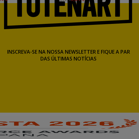
INSCREVA-SE NA NOSSA NEWSLETTER E FIQUE A PAR
DAS ÚLTIMAS NOTÍCIAS