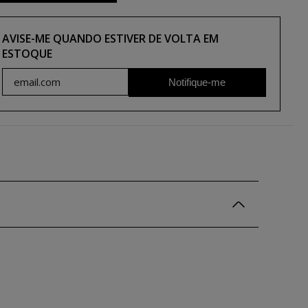
AVISE-ME QUANDO ESTIVER DE VOLTA EM
ESTOQUE
Notifique-me