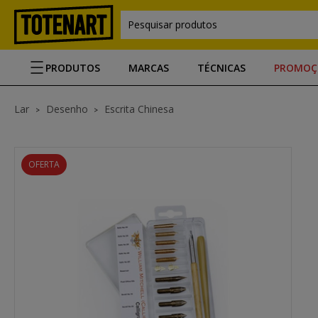
Pesquisar produtos
PRODUTOS
MARCAS
TÉCNICAS
PROMOÇ
Lar
Desenho
Escrita Chinesa
OFERTA