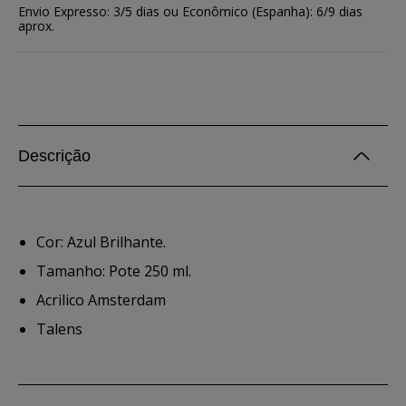
Envio Expresso: 3/5 dias ou Econômico (Espanha): 6/9 dias
aprox.
Descrição
Cor: Azul Brilhante.
Tamanho: Pote 250 ml.
Acrilico Amsterdam
Talens