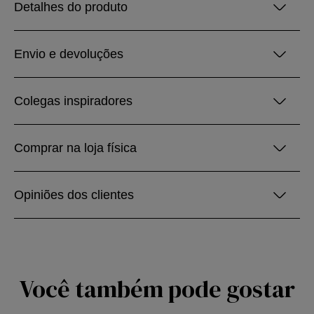
Detalhes do produto
Envio e devoluções
Colegas inspiradores
Comprar na loja física
Opiniões dos clientes
Você também pode gostar