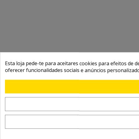
Esta loja pede-te para aceitares cookies para efeitos de d
oferecer funcionalidades sociais e anúncios personalizad