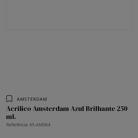
AMSTERDAM
Acrilico Amsterdam Azul Brilhante 250
ml.
Referência: 65-AM564