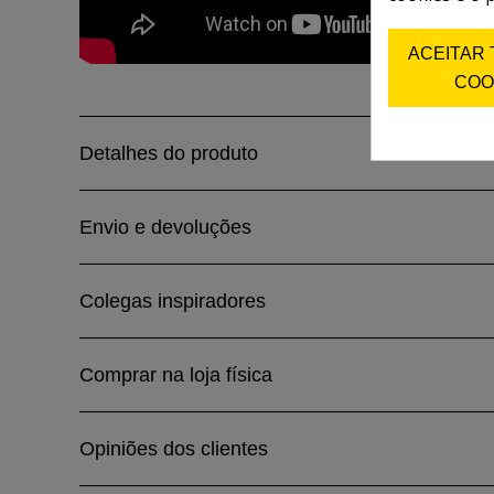
ACEITAR
COO
Detalhes do produto
Envio e devoluções
Colegas inspiradores
Comprar na loja física
Opiniões dos clientes