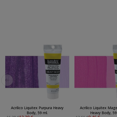
Acrilico Liquitex Purpura Heavy
Acrilico Liquitex Mag
Body, 59 ml.
Heavy Body, 59