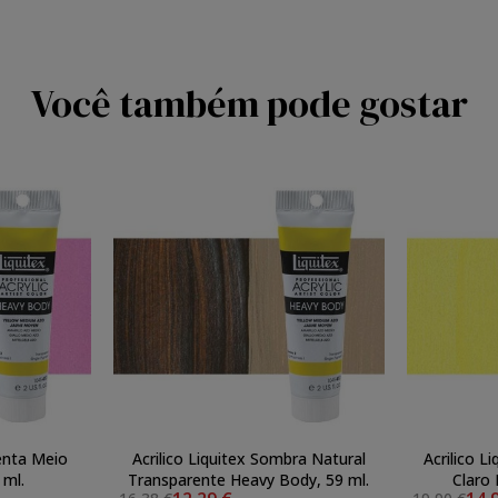
Você também pode gostar
enta Meio
Acrilico Liquitex Sombra Natural
Acrilico 
 ml.
Transparente Heavy Body, 59 ml.
Claro