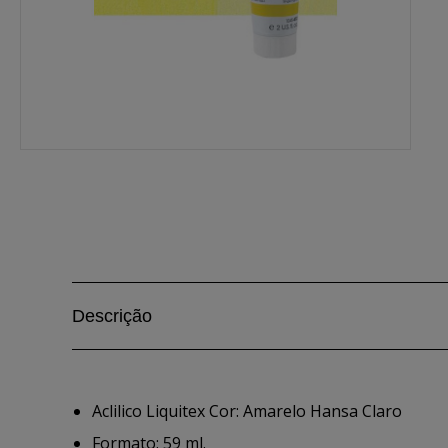
Descrição
Aclilico Liquitex Cor: Amarelo Hansa Claro
Formato: 59 ml.