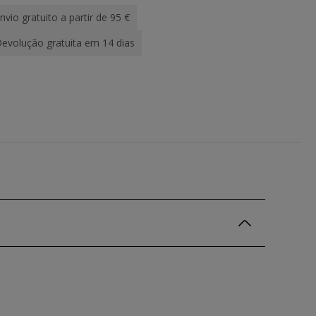
nvio gratuito a partir de 95 €
evolução gratuita em 14 dias