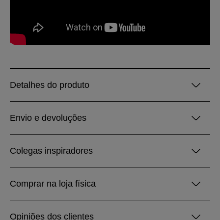
Detalhes do produto
Envio e devoluções
Colegas inspiradores
Comprar na loja física
Opiniões dos clientes