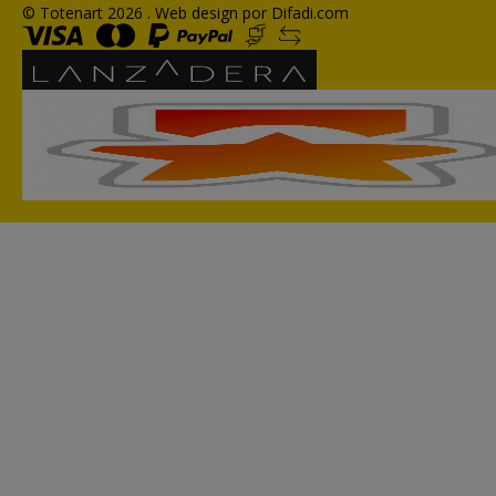
© Totenart 2026 .
Web design por Difadi.com