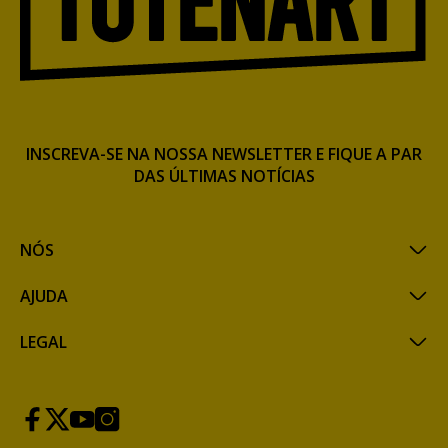
INSCREVA-SE NA NOSSA NEWSLETTER E FIQUE A PAR
DAS ÚLTIMAS NOTÍCIAS
NÓS
AJUDA
LEGAL