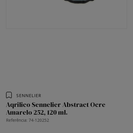
SENNELIER
Aqrilico Sennelier Abstract Ocre
Amarelo 252, 120 ml.
Referência: 74-120252