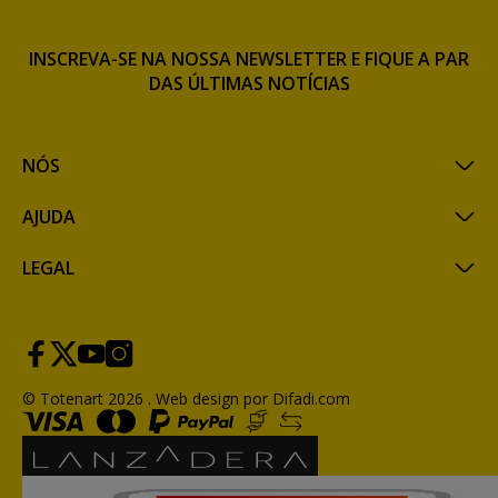
INSCREVA-SE NA NOSSA NEWSLETTER E FIQUE A PAR
DAS ÚLTIMAS NOTÍCIAS
NÓS
AJUDA
LEGAL
© Totenart 2026 .
Web design por Difadi.com