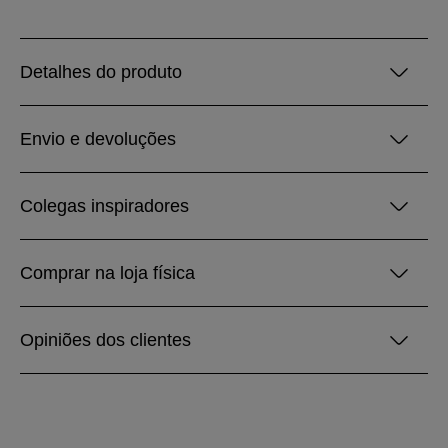
Detalhes do produto
Envio e devoluções
Colegas inspiradores
Comprar na loja física
Opiniões dos clientes