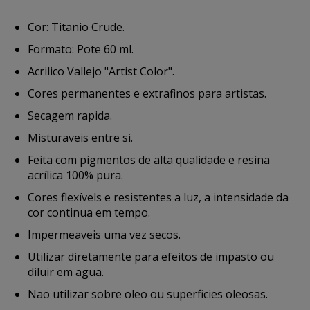
Cor: Titanio Crude.
Formato: Pote 60 ml.
Acrilico Vallejo "Artist Color".
Cores permanentes e extrafinos para artistas.
Secagem rapida.
Misturaveis entre si.
Feita com pigmentos de alta qualidade e resina
acrílica 100% pura.
Cores flexívels e resistentes a luz, a intensidade da
cor continua em tempo.
Impermeaveis uma vez secos.
Utilizar diretamente para efeitos de impasto ou
diluir em agua.
Nao utilizar sobre oleo ou superficies oleosas.