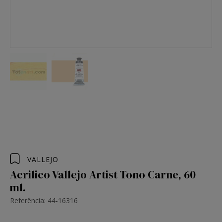
VALLEJO
Acrilico Vallejo Artist Tono Carne, 60
ml.
Referência: 44-16316