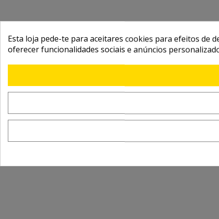
Esta loja pede-te para aceitares cookies para efeitos de d
oferecer funcionalidades sociais e anúncios personalizad