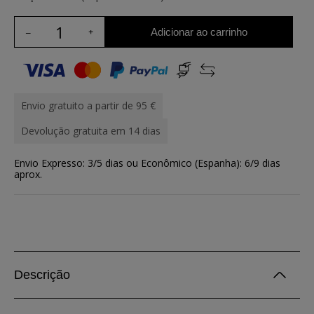
Adicionar ao carrinho
Envio gratuito a partir de 95 €
Devolução gratuita em 14 dias
Envio Expresso: 3/5 dias ou Econômico (Espanha): 6/9 dias
aprox.
Descrição