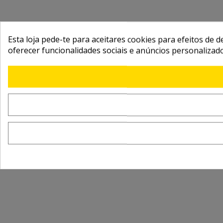
Esta loja pede-te para aceitares cookies para efeitos de d
oferecer funcionalidades sociais e anúncios personalizad