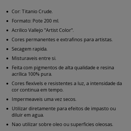
Cor: Titanio Crude.
Formato: Pote 200 ml.
Acrilico Vallejo "Artist Color".
Cores permanentes e extrafinos para artistas.
Secagem rapida.
Misturaveis entre si.
Feita com pigmentos de alta qualidade e resina
acrílica 100% pura.
Cores flexívels e resistentes a luz, a intensidade da
cor continua em tempo.
Impermeaveis uma vez secos.
Utilizar diretamente para efeitos de impasto ou
diluir em agua.
Nao utilizar sobre oleo ou superficies oleosas.