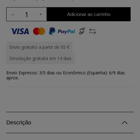
Adicionar ao carrinho
Envio gratuito a partir de 95 €
Devolução gratuita em 14 dias
Envio Expresso: 3/5 dias ou Econômico (Espanha): 6/9 dias
aprox.
Descrição