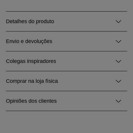
Detalhes do produto
Envio e devoluções
Colegas inspiradores
Comprar na loja física
Opiniões dos clientes