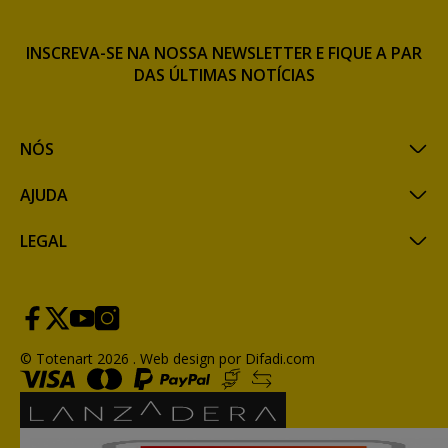
INSCREVA-SE NA NOSSA NEWSLETTER E FIQUE A PAR
DAS ÚLTIMAS NOTÍCIAS
NÓS
AJUDA
LEGAL
© Totenart 2026 .
Web design por Difadi.com