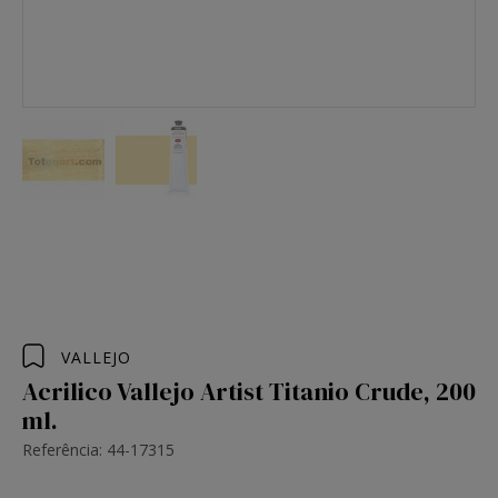
VALLEJO
Acrilico Vallejo Artist Titanio Crude, 200
ml.
Referência: 44-17315