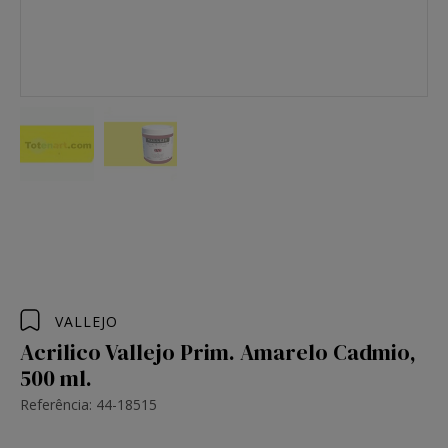
VALLEJO
Acrilico Vallejo Prim. Amarelo Cadmio,
500 ml.
Referência: 44-18515