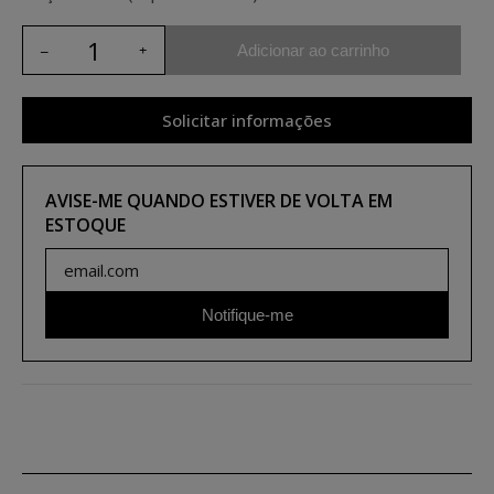
Adicionar ao carrinho
Solicitar informações
AVISE-ME QUANDO ESTIVER DE VOLTA EM
ESTOQUE
Notifique-me