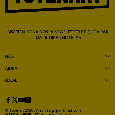
INSCREVA-SE NA NOSSA NEWSLETTER E FIQUE A PAR
DAS ÚLTIMAS NOTÍCIAS
NÓS
AJUDA
LEGAL
© Totenart 2026 .
Web design por Difadi.com