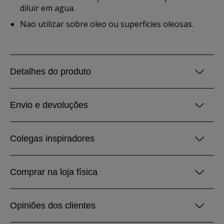
diluir em agua.
Nao utilizar sobre oleo ou superficies oleosas.
Detalhes do produto
Envio e devoluções
Colegas inspiradores
Comprar na loja física
Opiniões dos clientes