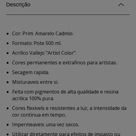
Descrição
Cor: Prim. Amarelo Cadmio.
Formato: Pote 500 ml.
Acrilico Vallejo "Artist Color".
Cores permanentes e extrafinos para artistas.
Secagem rapida.
Misturaveis entre si.
Feita com pigmentos de alta qualidade e resina
acrílica 100% pura.
Cores flexívels e resistentes a luz, a intensidade da
cor continua em tempo.
Impermeaveis uma vez secos.
Utilizar diretamente para efeitos de impasto ou