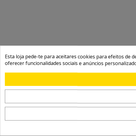
Esta loja pede-te para aceitares cookies para efeitos de d
oferecer funcionalidades sociais e anúncios personalizad