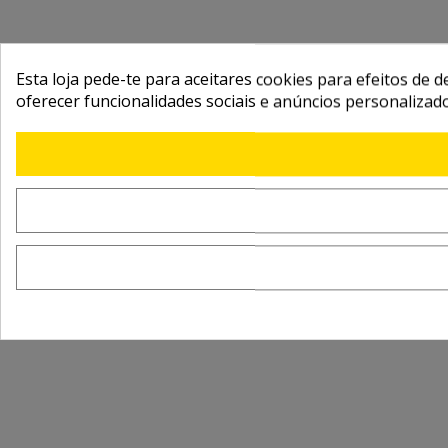
Esta loja pede-te para aceitares cookies para efeitos de d
oferecer funcionalidades sociais e anúncios personalizad