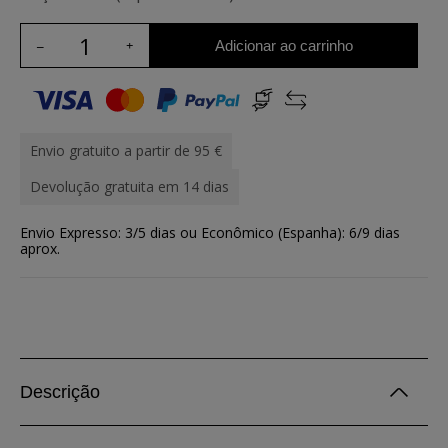
Adicionar ao carrinho
Envio gratuito a partir de 95 €
Devolução gratuita em 14 dias
Envio Expresso: 3/5 dias ou Econômico (Espanha): 6/9 dias
aprox.
Descrição