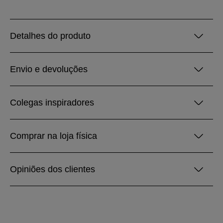
Detalhes do produto
Envio e devoluções
Colegas inspiradores
Comprar na loja física
Opiniões dos clientes