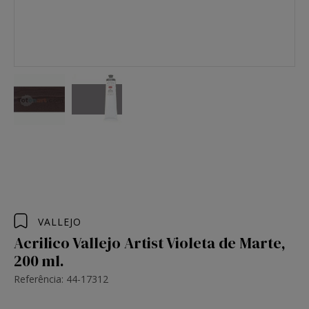
VALLEJO
Acrilico Vallejo Artist Violeta de Marte,
200 ml.
Referência: 44-17312