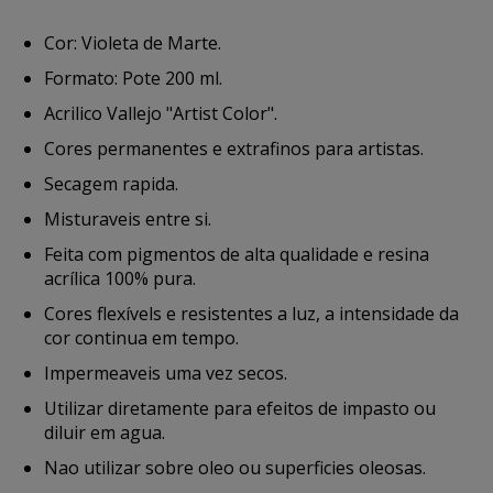
Cor: Violeta de Marte.
Formato: Pote 200 ml.
Acrilico Vallejo "Artist Color".
Cores permanentes e extrafinos para artistas.
Secagem rapida.
Misturaveis entre si.
Feita com pigmentos de alta qualidade e resina
acrílica 100% pura.
Cores flexívels e resistentes a luz, a intensidade da
cor continua em tempo.
Impermeaveis uma vez secos.
Utilizar diretamente para efeitos de impasto ou
diluir em agua.
Nao utilizar sobre oleo ou superficies oleosas.