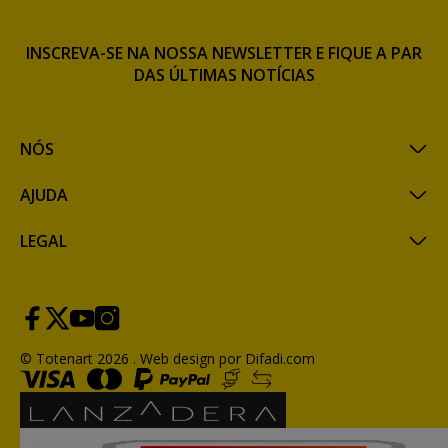
INSCREVA-SE NA NOSSA NEWSLETTER E FIQUE A PAR
DAS ÚLTIMAS NOTÍCIAS
NÓS
AJUDA
LEGAL
© Totenart 2026 .
Web design por Difadi.com