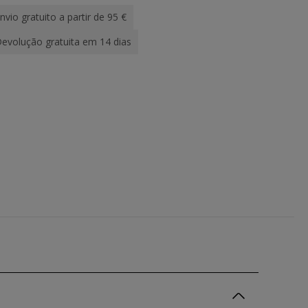
nvio gratuito a partir de 95 €
evolução gratuita em 14 dias