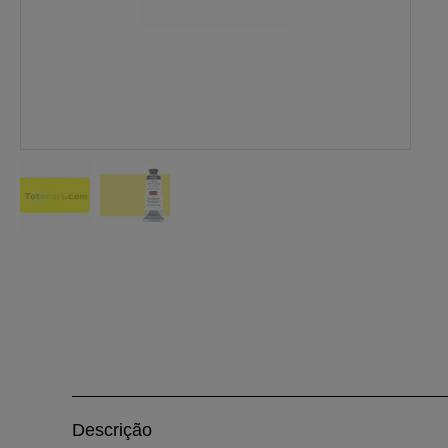
Descrição