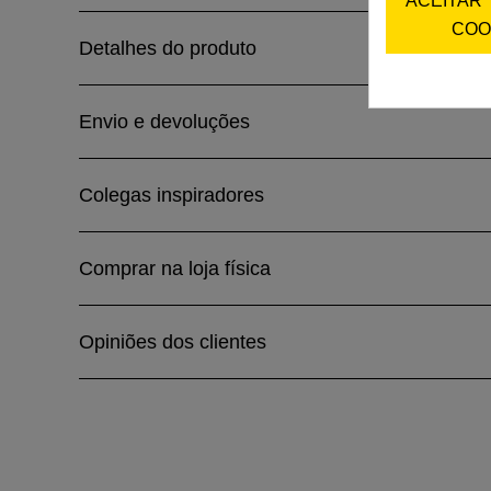
ACEITAR
COO
Detalhes do produto
Envio e devoluções
Colegas inspiradores
Comprar na loja física
Opiniões dos clientes