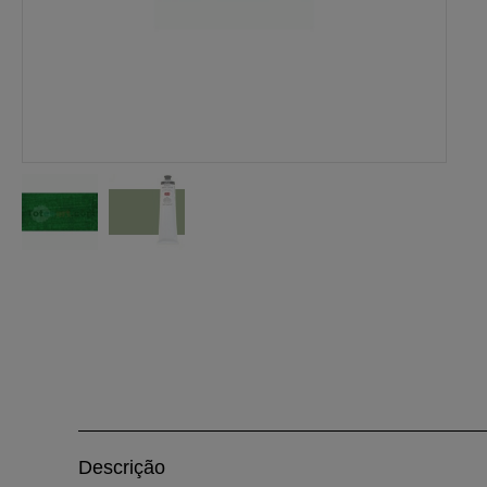
Descrição