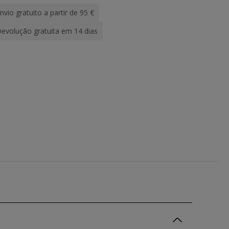
nvio gratuito a partir de 95 €
evolução gratuita em 14 dias