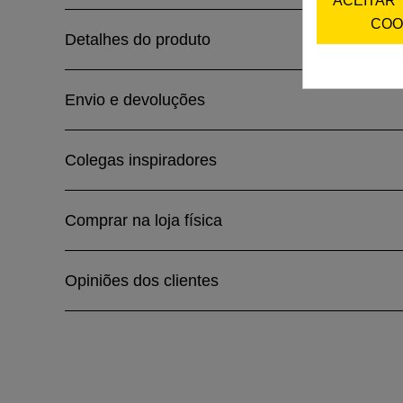
ACEITAR
COO
Detalhes do produto
Envio e devoluções
Colegas inspiradores
Comprar na loja física
Opiniões dos clientes