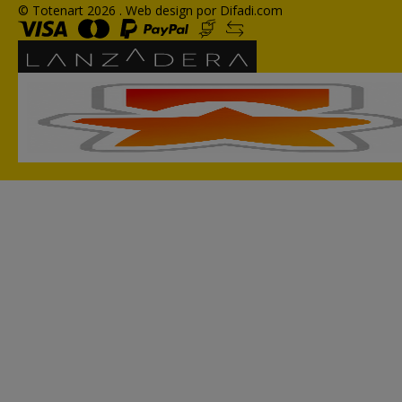
© Totenart 2026 .
Web design por Difadi.com