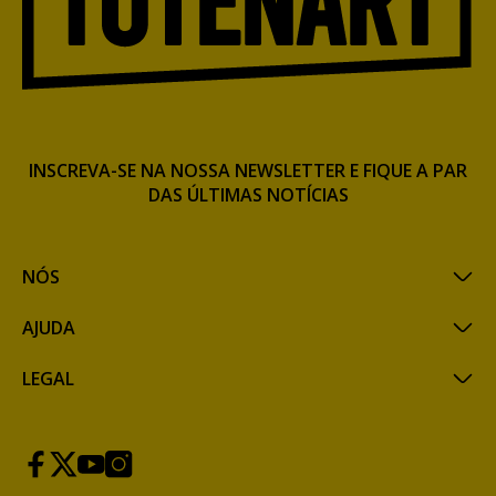
INSCREVA-SE NA NOSSA NEWSLETTER E FIQUE A PAR
DAS ÚLTIMAS NOTÍCIAS
NÓS
AJUDA
LEGAL