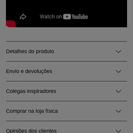
Detalhes do produto
Envio e devoluções
Colegas inspiradores
Comprar na loja física
Opiniões dos clientes