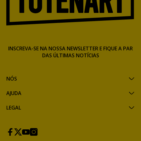
INSCREVA-SE NA NOSSA NEWSLETTER E FIQUE A PAR
DAS ÚLTIMAS NOTÍCIAS
NÓS
AJUDA
LEGAL