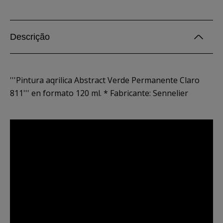
Descrição
'''Pintura aqrilica Abstract Verde Permanente Claro
811''' en formato 120 ml. * Fabricante: Sennelier