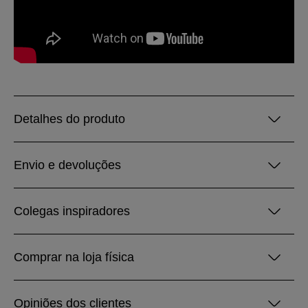
Detalhes do produto
Envio e devoluções
Colegas inspiradores
Comprar na loja física
Opiniões dos clientes