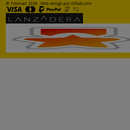
© Totenart 2026 .
Web design por Difadi.com