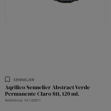
SENNELIER
Aqrilico Sennelier Abstract Verde
Permanente Claro 811, 120 ml.
Referência: 74-120811