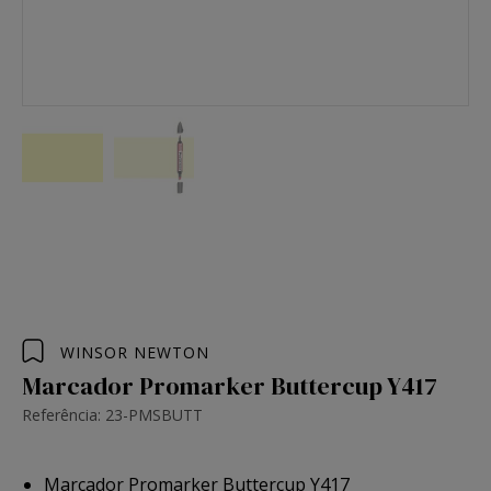
WINSOR NEWTON
Marcador Promarker Buttercup Y417
Referência: 23-PMSBUTT
Marcador Promarker Buttercup Y417