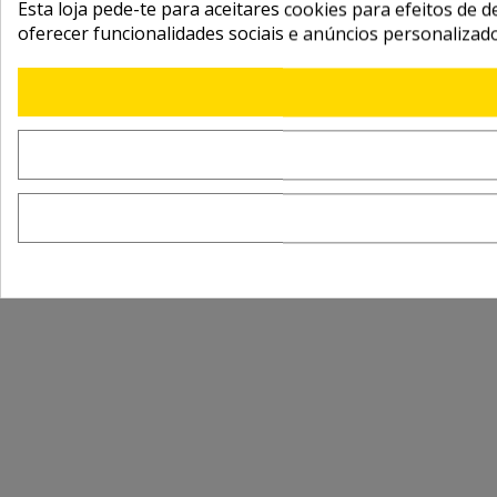
Esta loja pede-te para aceitares cookies para efeitos de d
oferecer funcionalidades sociais e anúncios personalizad