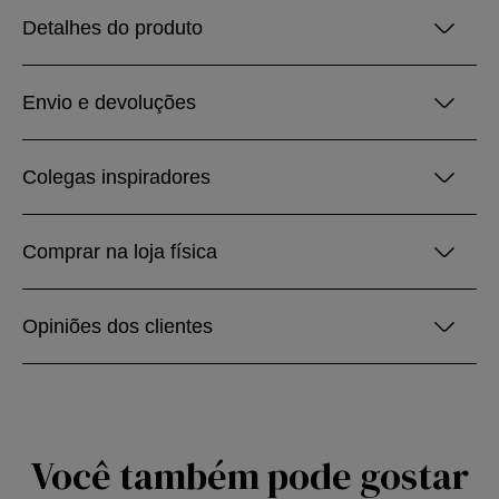
Detalhes do produto
Envio e devoluções
Colegas inspiradores
Comprar na loja física
Opiniões dos clientes
Você também pode gostar