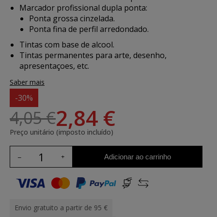
Marcador profissional dupla ponta:
Ponta grossa cinzelada.
Ponta fina de perfil arredondado.
Tintas com base de alcool.
Tintas permanentes para arte, desenho,
apresentaçoes, etc.
Saber mais
-30%
2,84 €
4,05 €
Preço unitário (imposto incluído)
Adicionar ao carrinho
Envio gratuito a partir de 95 €