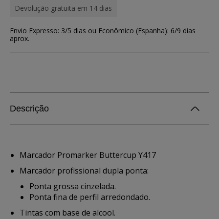
Devolução gratuita em 14 dias
Envio Expresso: 3/5 dias ou Econômico (Espanha): 6/9 dias
aprox.
Descrição
Marcador Promarker Buttercup Y417
Marcador profissional dupla ponta:
Ponta grossa cinzelada.
Ponta fina de perfil arredondado.
Tintas com base de alcool.