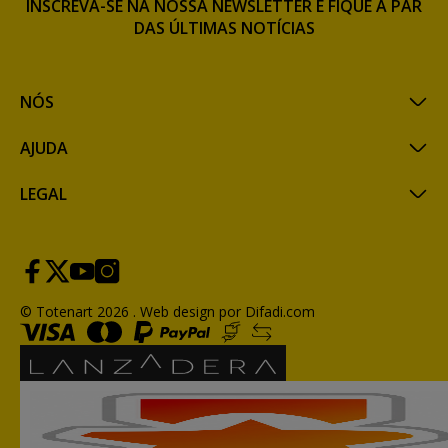
INSCREVA-SE NA NOSSA NEWSLETTER E FIQUE A PAR
DAS ÚLTIMAS NOTÍCIAS
NÓS
AJUDA
LEGAL
© Totenart 2026 .
Web design por Difadi.com