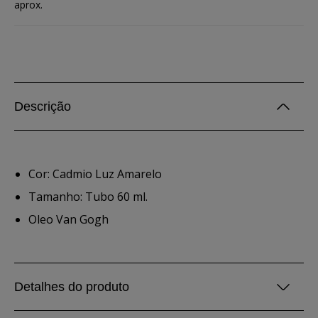
aprox.
Descrição
Cor: Cadmio Luz Amarelo
Tamanho: Tubo 60 ml.
Oleo Van Gogh
Detalhes do produto