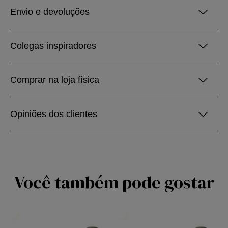
Envio e devoluções
Colegas inspiradores
Comprar na loja física
Opiniões dos clientes
Você também pode gostar