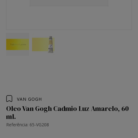
VAN GOGH
Oleo Van Gogh Cadmio Luz Amarelo, 60
ml.
Referência: 65-VG208