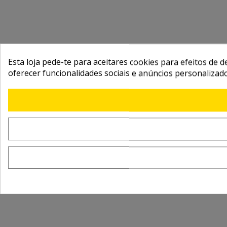
Esta loja pede-te para aceitares cookies para efeitos de d
oferecer funcionalidades sociais e anúncios personalizad