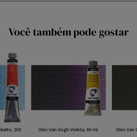
Você também pode gostar
balto, 200
Oleo Van Gogh Violeta, 60 ml.
Oleo Van 