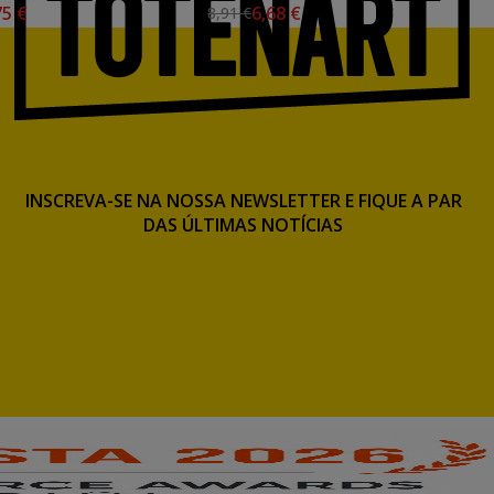
75 €
6,68 €
8,91 €
INSCREVA-SE NA NOSSA NEWSLETTER E FIQUE A PAR
DAS ÚLTIMAS NOTÍCIAS