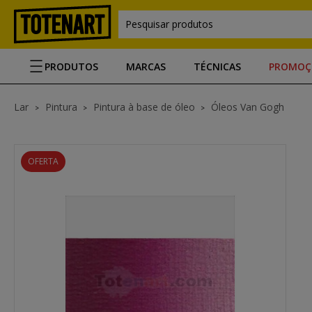
Pesquisar produtos
PRODUTOS
MARCAS
TÉCNICAS
PROMOÇ
Lar
Pintura
Pintura à base de óleo
Óleos Van Gogh
OFERTA