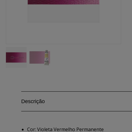
Descrição
Cor: Violeta Vermelho Permanente