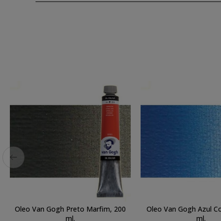
Oleo Van Gogh Preto Marfim, 200
Oleo Van Gogh Azul Co
ml.
ml.