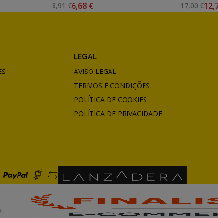
6,68 €
12,
8,91 €
17,00 €
LEGAL
ES
AVISO LEGAL
TERMOS E CONDIÇÕES
POLÍTICA DE COOKIES
POLÍTICA DE PRIVACIDADE