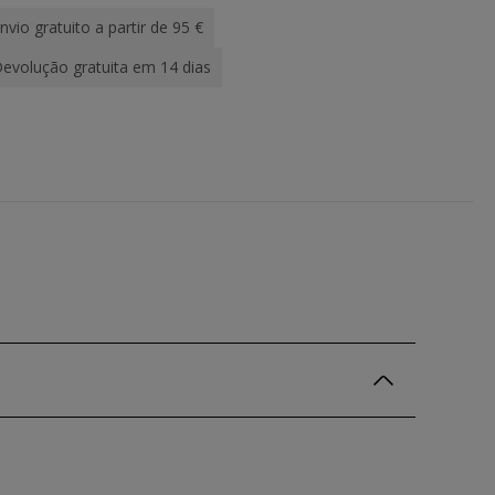
nvio gratuito a partir de 95 €
evolução gratuita em 14 dias