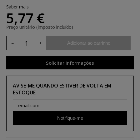
Saber mais
5,77 €
Preço unitário (imposto incluído)
Adicionar ao carrinho
Solicitar informações
AVISE-ME QUANDO ESTIVER DE VOLTA EM
ESTOQUE
Notifique-me