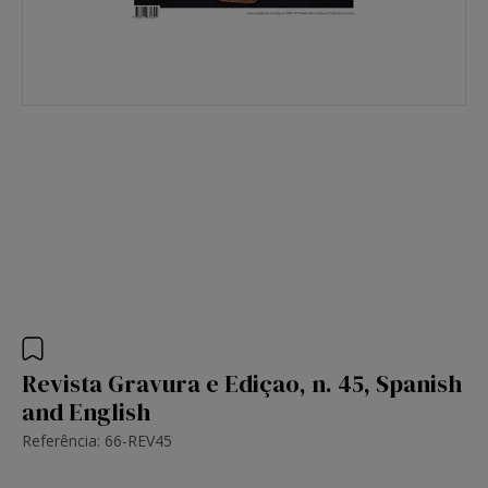
Revista Gravura e Ediçao, n. 45, Spanish
and English
Referência: 66-REV45