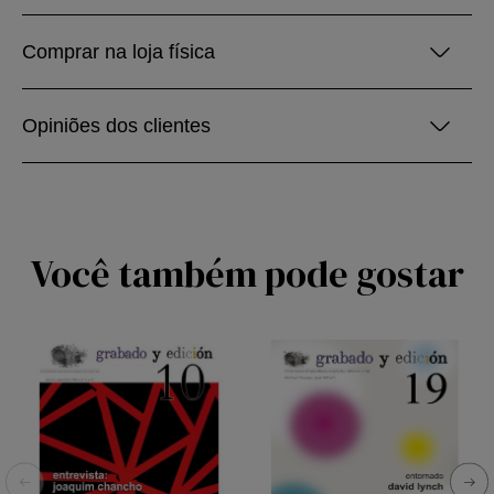
Comprar na loja física
Opiniões dos clientes
Você também pode gostar