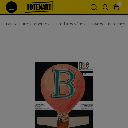
0
Lar
Outros produtos
Produtos vários
Livros e Publicaçoe