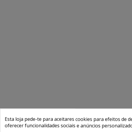
Esta loja pede-te para aceitares cookies para efeitos de d
oferecer funcionalidades sociais e anúncios personalizad