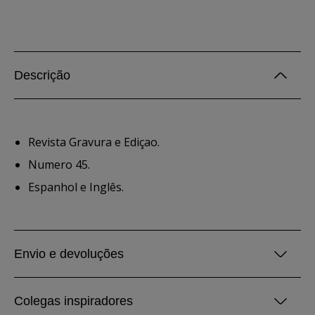
Descrição
Revista Gravura e Ediçao.
Numero 45.
Espanhol e Inglês.
Envio e devoluções
Colegas inspiradores