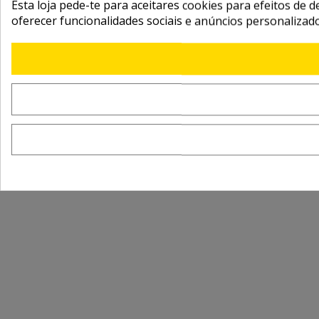
Esta loja pede-te para aceitares cookies para efeitos de d
oferecer funcionalidades sociais e anúncios personalizad