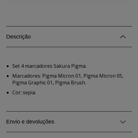
Descrição
Set 4 marcadores Sakura Pigma.
Marcadores: Pigma Micron 01, Pigma Micron 05,
Pigma Graphic 01, Pigma Brush.
Cor: sepia.
Envio e devoluções