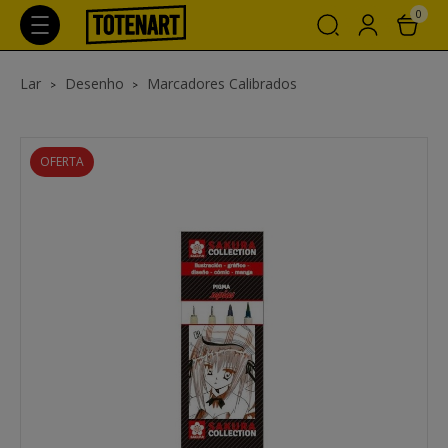
0
Lar
Desenho
Marcadores Calibrados
OFERTA