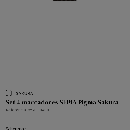
SAKURA
Set 4 marcadores SEPIA Pigma Sakura
Referência: 65-PO04001
Saber mais