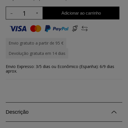
Adicionar ao carrinho
Envio gratuito a partir de 95 €
Devolução gratuita em 14 dias
Envio Expresso: 3/5 dias ou Econômico (Espanha): 6/9 dias
aprox.
Descrição