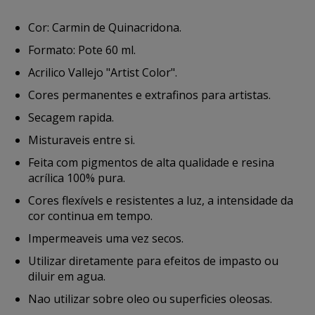
Cor: Carmin de Quinacridona.
Formato: Pote 60 ml.
Acrilico Vallejo "Artist Color".
Cores permanentes e extrafinos para artistas.
Secagem rapida.
Misturaveis entre si.
Feita com pigmentos de alta qualidade e resina
acrílica 100% pura.
Cores flexívels e resistentes a luz, a intensidade da
cor continua em tempo.
Impermeaveis uma vez secos.
Utilizar diretamente para efeitos de impasto ou
diluir em agua.
Nao utilizar sobre oleo ou superficies oleosas.