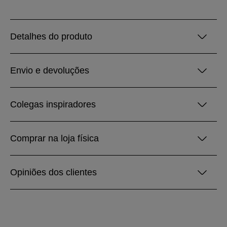
Detalhes do produto
Envio e devoluções
Colegas inspiradores
Comprar na loja física
Opiniões dos clientes