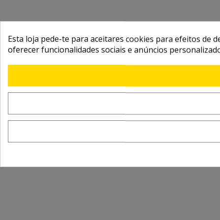
Esta loja pede-te para aceitares cookies para efeitos de d
oferecer funcionalidades sociais e anúncios personalizad