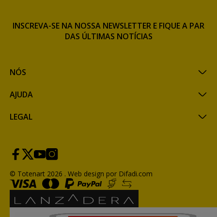
INSCREVA-SE NA NOSSA NEWSLETTER E FIQUE A PAR
DAS ÚLTIMAS NOTÍCIAS
NÓS
AJUDA
LEGAL
© Totenart 2026 .
Web design por Difadi.com