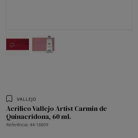
VALLEJO
Acrilico Vallejo Artist Carmin de
Quinacridona, 60 ml.
Referência: 44-16809