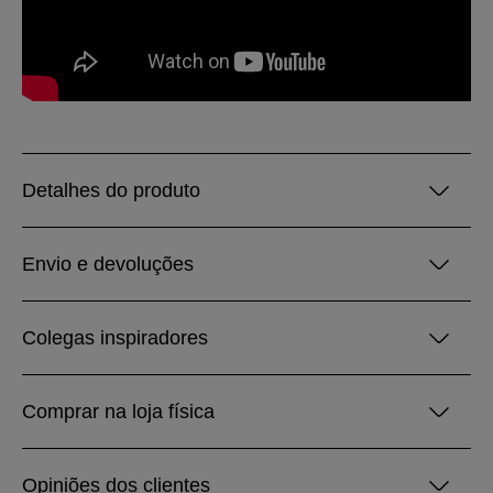
Detalhes do produto
Envio e devoluções
Colegas inspiradores
Comprar na loja física
Opiniões dos clientes