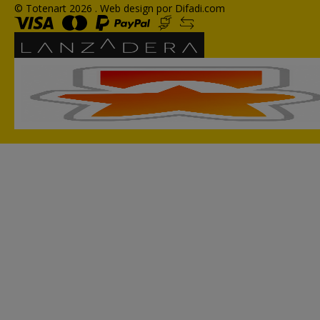
© Totenart 2026 .
Web design por Difadi.com