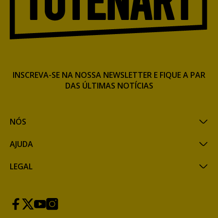
INSCREVA-SE NA NOSSA NEWSLETTER E FIQUE A PAR
DAS ÚLTIMAS NOTÍCIAS
NÓS
AJUDA
LEGAL